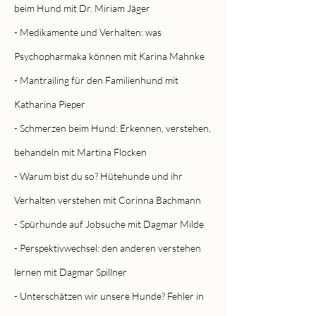
beim Hund mit Dr. Miriam Jäger
- Medikamente und Verhalten: was
Psychopharmaka können mit Karina Mahnke
- Mantrailing für den Familienhund mit
Katharina Pieper
- Schmerzen beim Hund: Erkennen, verstehen,
behandeln mit Martina Flocken
- Warum bist du so? Hütehunde und ihr
Verhalten verstehen mit Corinna Bachmann
- Spürhunde auf Jobsuche mit Dagmar Milde
- Perspektivwechsel: den anderen verstehen
lernen mit Dagmar Spillner
- Unterschätzen wir unsere Hunde? Fehler in