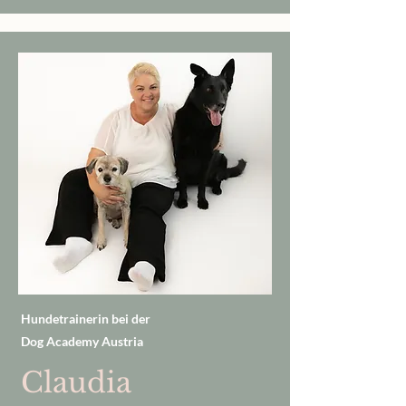
Hundetrainerin bei der
Dog Academy Austria
Claudia