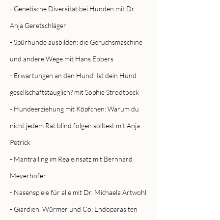
- Genetische Diversität bei Hunden mit Dr.
Anja Geretschläger
- Spürhunde ausbilden: die Geruchsmaschine
und andere Wege mit Hans Ebbers
- Erwartungen an den Hund: Ist dein Hund
gesellschaftstauglich? mit Sophie Strodtbeck
- Hundeerziehung mit Köpfchen: Warum du
nicht jedem Rat blind folgen solltest mit Anja
Petrick
- Mantrailing im Realeinsatz mit Bernhard
Meyerhofer
- Nasenspiele für alle mit Dr. Michaela Artwohl
- Giardien, Würmer und Co: Endoparasiten