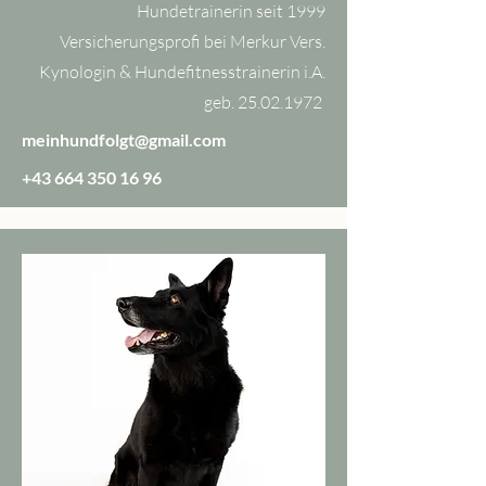
Hundetrainerin seit 1999
Versicherungsprofi bei Merkur Vers.
Kynologin & Hundefitnesstrainerin i.A.
geb.
25.02.1972
meinhundfolgt@gmail.com
+43 664 350 16 96