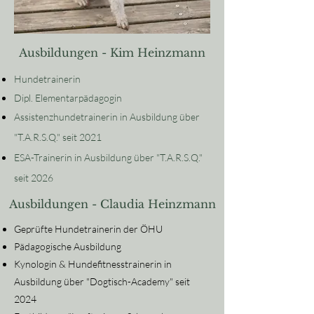
Ausbildungen - Kim Heinzmann
Hundetrainerin
Dipl. Elementarpädagogin
Assistenzhundetrainerin in Ausbildung über
"T.A.R.S.Q." seit 2021
ESA-Trainerin in Ausbildung über "T.A.R.S.Q."
seit 2026
Ausbildungen - Claudia Heinzmann
Geprüfte Hundetrainerin der ÖHU
Pädagogische Ausbildung
Kynologin & Hundefitnesstrainerin in
Ausbildung über "Dogtisch-Academy" seit
2024