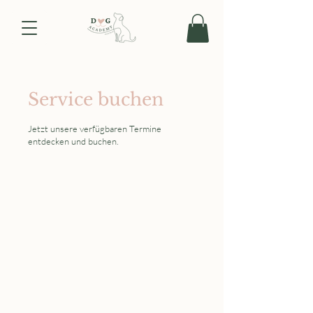
Service buchen
Jetzt unsere verfügbaren Termine
entdecken und buchen.