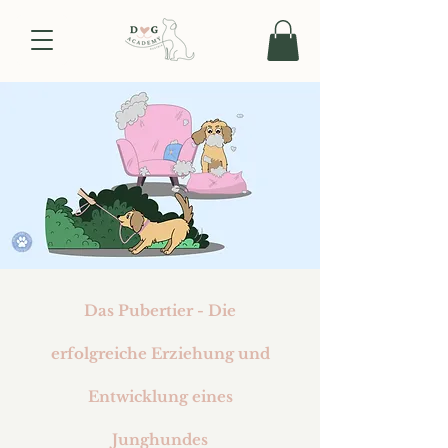
Das Pubertier - Die
erfolgreiche Erziehung und
Entwicklung eines
Junghundes