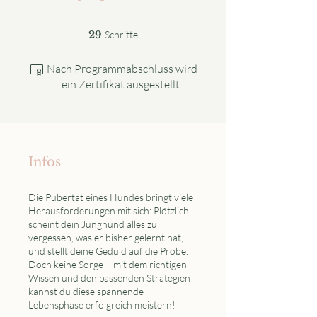
29 Schritte
29
Schritte
Nach Programmabschluss wird
ein Zertifikat ausgestellt.
Infos
Die Pubertät eines Hundes bringt viele
Herausforderungen mit sich: Plötzlich
scheint dein Junghund alles zu
vergessen, was er bisher gelernt hat,
und stellt deine Geduld auf die Probe.
Doch keine Sorge – mit dem richtigen
Wissen und den passenden Strategien
kannst du diese spannende
Lebensphase erfolgreich meistern!