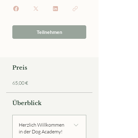
Teilnehmen
Preis
65,00 €
Überblick
Herzlich Willkommen
in der Dog Academy!