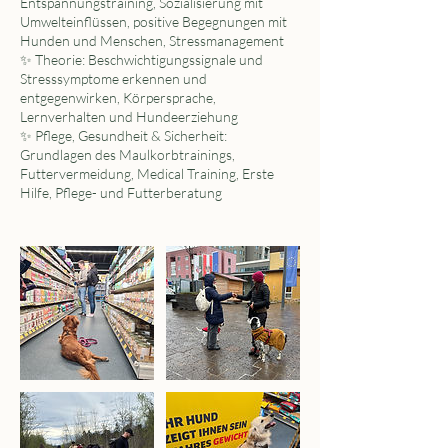
Entspannungstraining, Sozialisierung mit
Umwelteinflüssen, positive Begegnungen mit
Hunden und Menschen, Stressmanagement
✨ Theorie: Beschwichtigungssignale und
Stresssymptome erkennen und
entgegenwirken, Körpersprache,
Lernverhalten und Hundeerziehung
✨ Pflege, Gesundheit & Sicherheit:
Grundlagen des Maulkorbtrainings,
Futtervermeidung, Medical Training, Erste
Hilfe, Pflege- und Futterberatung