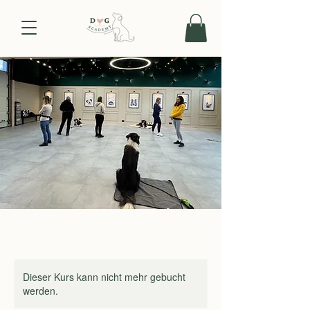
Dieser Kurs kann nicht mehr gebucht
werden.