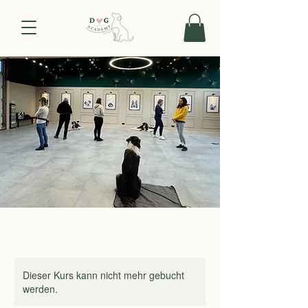
Dieser Kurs kann nicht mehr gebucht
werden.