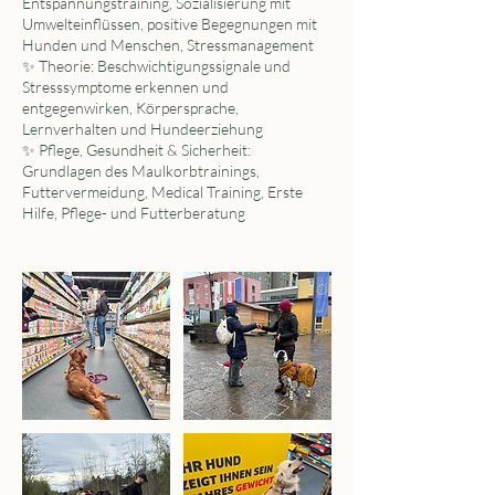
Entspannungstraining, Sozialisierung mit
Umwelteinflüssen, positive Begegnungen mit
Hunden und Menschen, Stressmanagement
✨ Theorie: Beschwichtigungssignale und
Stresssymptome erkennen und
entgegenwirken, Körpersprache,
Lernverhalten und Hundeerziehung
✨ Pflege, Gesundheit & Sicherheit:
Grundlagen des Maulkorbtrainings,
Futtervermeidung, Medical Training, Erste
Hilfe, Pflege- und Futterberatung