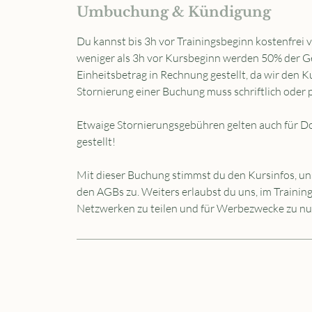
Umbuchung & Kündigung
Du kannst bis 3h vor Trainingsbeginn kostenfrei 
weniger als 3h vor Kursbeginn werden 50% der Ge
Einheitsbetrag in Rechnung gestellt, da wir den 
Stornierung einer Buchung muss schriftlich oder p
Etwaige Stornierungsgebühren gelten auch für 
gestellt!
Mit dieser Buchung stimmst du den Kursinfos, un
den AGBs zu. Weiters erlaubst du uns, im Traini
Netzwerken zu teilen und für Werbezwecke zu nu