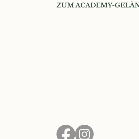
ZUM ACADEMY-GELÄN