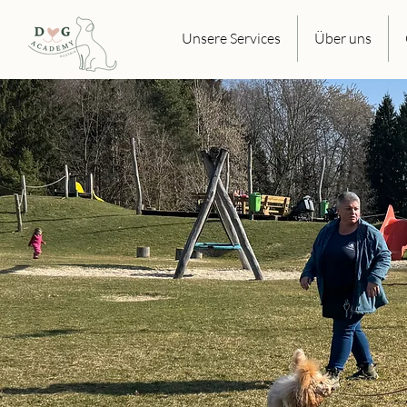
Unsere Services
Über uns