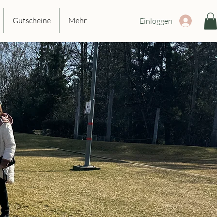
Gutscheine
Mehr
Einloggen