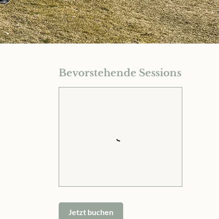
Bevorstehende Sessions
Jetzt buchen