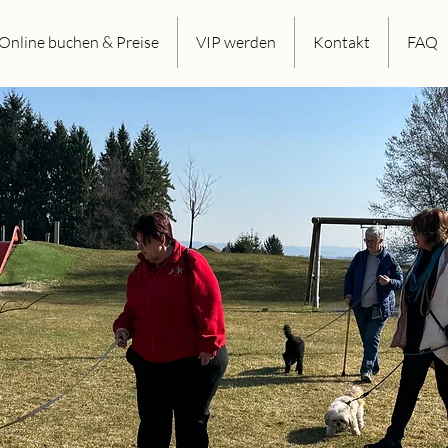
Online buchen & Preise
VIP werden
Kontakt
FAQ