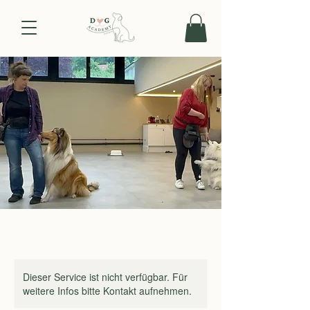
Dieser Service ist nicht verfügbar. Für
weitere Infos bitte Kontakt aufnehmen.