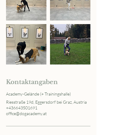
Kontaktangaben
Academy-Gelände (+ Trainingshalle)
Riesstraße 19d, Eggersdorf bei Graz, Austria
+436643501691
office@dogacademy.at