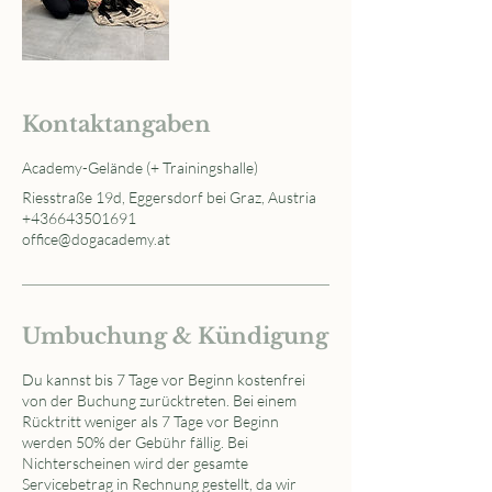
Kontaktangaben
Academy-Gelände (+ Trainingshalle)
Riesstraße 19d, Eggersdorf bei Graz, Austria
+436643501691
office@dogacademy.at
Umbuchung & Kündigung
Du kannst bis 7 Tage vor Beginn kostenfrei
von der Buchung zurücktreten. Bei einem
Rücktritt weniger als 7 Tage vor Beginn
werden 50% der Gebühr fällig. Bei
Nichterscheinen wird der gesamte
Servicebetrag in Rechnung gestellt, da wir