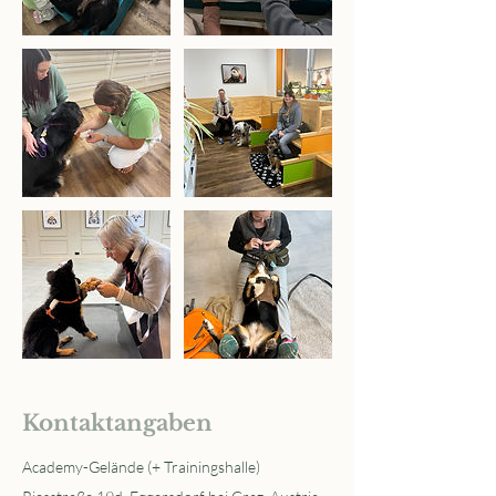
Kontaktangaben
Academy-Gelände (+ Trainingshalle)