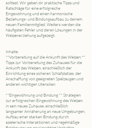
solltest. Wir geben dir praktische Tipps und
Ratschläge für eine erfolgreiche
Eingewöhnung und einen harmonische
Beziehungs- und Bindungsaufbau zu deinem
neuen Familienmitglied. Weiters werden die
häufigsten Fehler und deren Lösungen in der
Welpenerziehung aufgezeigt.
Inhalte:
**Vorbereitung auf die Ankunft des Welpen:**
Tipps zur Vorbereitung des Zuhauses für die
Ankunft des Welpen, einschließlich der
Einrichtung eines sicheren Schlafplatzes, der
Anschaffung von geeigneten Spielzeugen und
anderen wichtigen Utensilien.
**Eingewöhnung und Bindung:** Strategien
zur erfolgreichen Eingewöhnung des Welpen
in sein neues Zuhause, einschließlich
langsamer Annäherung an neue Umgebungen,
Aufbau einer starken Bindung durch
spielerische Interaktionen und regelmäßige
Belohnung von gewünschtem Verhalten.