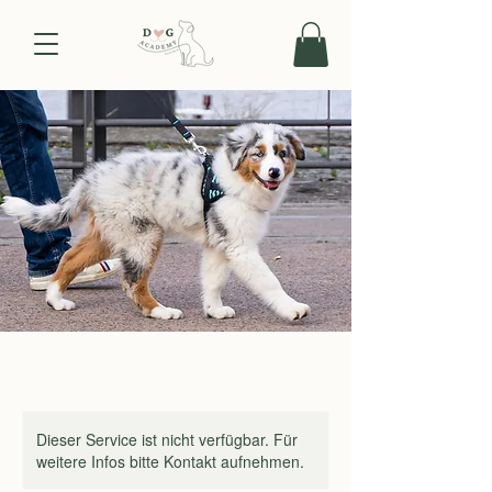
Dieser Service ist nicht verfügbar. Für
weitere Infos bitte Kontakt aufnehmen.