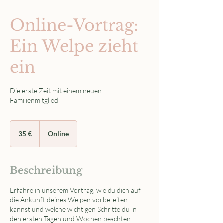
Online-Vortrag:
Ein Welpe zieht
ein
Die erste Zeit mit einem neuen
Familienmitglied
35
Euro
35 €
Online
Beschreibung
Erfahre in unserem Vortrag, wie du dich auf
die Ankunft deines Welpen vorbereiten
kannst und welche wichtigen Schritte du in
den ersten Tagen und Wochen beachten