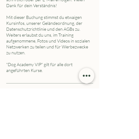
Dank für dein Verständnis!
Mit dieser Buchung stimmst du etwaigen
Kursinfos, unserer Geländeordnung, der
Datenschutzrichtlinie und den AGBs zu.
Weiters erlaubst du uns, im Training
aufgenommene, Fotos und Videos in sozialen
Netzwerken zu teilen und für Werbezwecke
zu nutzen.
"Dog Academy VIP" gilt für alle dort
angeführten Kurse.
Bevorstehende Sessions