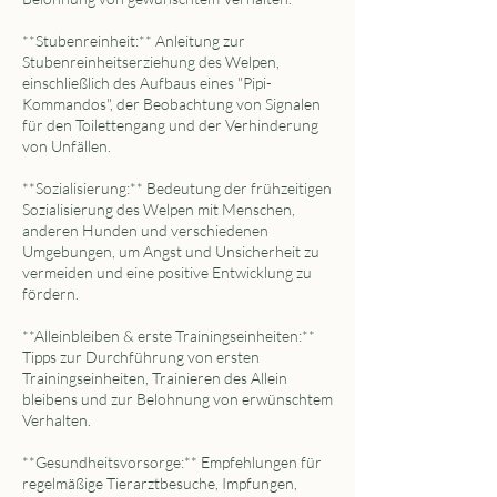
**Stubenreinheit:** Anleitung zur
Stubenreinheitserziehung des Welpen,
einschließlich des Aufbaus eines "Pipi-
Kommandos", der Beobachtung von Signalen
für den Toilettengang und der Verhinderung
von Unfällen.
**Sozialisierung:** Bedeutung der frühzeitigen
Sozialisierung des Welpen mit Menschen,
anderen Hunden und verschiedenen
Umgebungen, um Angst und Unsicherheit zu
vermeiden und eine positive Entwicklung zu
fördern.
**Alleinbleiben & erste Trainingseinheiten:**
Tipps zur Durchführung von ersten
Trainingseinheiten, Trainieren des Allein
bleibens und zur Belohnung von erwünschtem
Verhalten.
**Gesundheitsvorsorge:** Empfehlungen für
regelmäßige Tierarztbesuche, Impfungen,