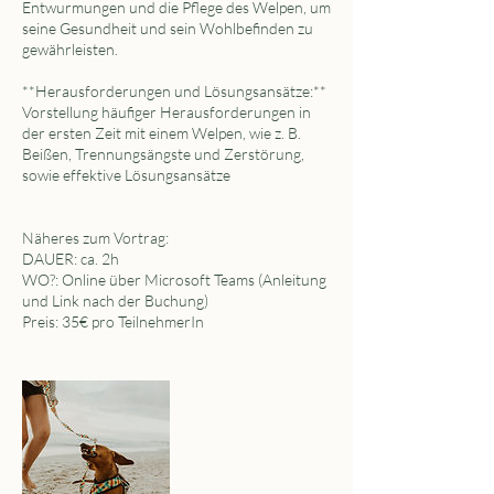
Entwurmungen und die Pflege des Welpen, um
seine Gesundheit und sein Wohlbefinden zu
gewährleisten.
**Herausforderungen und Lösungsansätze:**
Vorstellung häufiger Herausforderungen in
der ersten Zeit mit einem Welpen, wie z. B.
Beißen, Trennungsängste und Zerstörung,
sowie effektive Lösungsansätze
Näheres zum Vortrag:
DAUER: ca. 2h
WO?: Online über Microsoft Teams (Anleitung
und Link nach der Buchung)
Preis: 35€ pro TeilnehmerIn